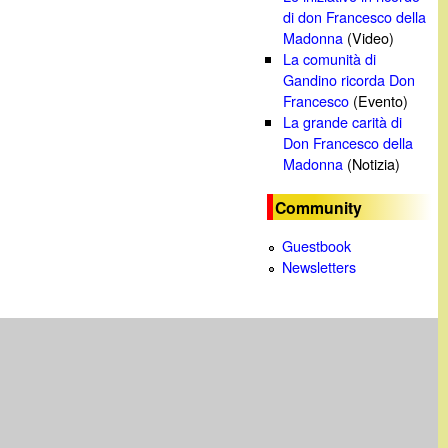
di don Francesco della
Madonna
(Video)
La comunità di
Gandino ricorda Don
Francesco
(Evento)
La grande carità di
Don Francesco della
Madonna
(Notizia)
Community
Guestbook
Newsletters