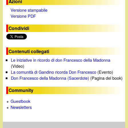
Azioni
Versione stampabile
Versione PDF
Condividi
Contenuti collegati
Le iniziative in ricordo di don Francesco della Madonna
(Video)
La comunità di Gandino ricorda Don Francesco
(Evento)
Don Francesco della Madonna (Sacerdote)
(Pagina del book)
Community
Guestbook
Newsletters