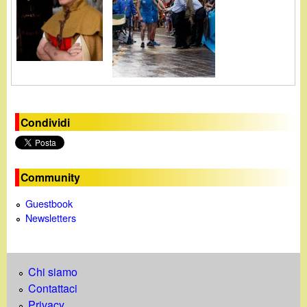
Condividi
Community
Guestbook
Newsletters
Chi siamo
Contattaci
Privacy