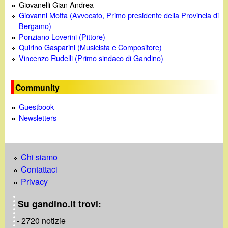
Giovanelli Gian Andrea
Giovanni Motta (Avvocato, Primo presidente della Provincia di
Bergamo)
Ponziano Loverini (Pittore)
Quirino Gasparini (Musicista e Compositore)
Vincenzo Rudelli (Primo sindaco di Gandino)
Community
Guestbook
Newsletters
Chi siamo
Contattaci
Privacy
Su gandino.it trovi:
- 2720 notizie