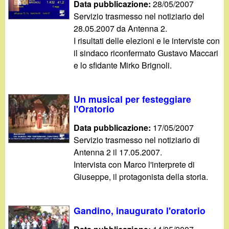
Data pubblicazione:
28/05/2007
Servizio trasmesso nel notiziario del
28.05.2007 da Antenna 2.
I risultati delle elezioni e le interviste con
il sindaco riconfermato Gustavo Maccari
e lo sfidante Mirko Brignoli.
Un musical per festeggiare
l'Oratorio
Data pubblicazione:
17/05/2007
Servizio trasmesso nel notiziario di
Antenna 2 il 17.05.2007.
Intervista con Marco l'interprete di
Giuseppe, il protagonista della storia.
Gandino, inaugurato l'oratorio