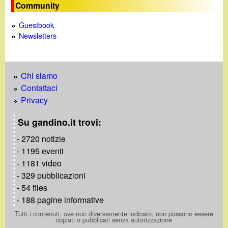
Community
Guestbook
Newsletters
Chi siamo
Contattaci
Privacy
Su gandino.it trovi:
- 2720 notizie
- 1195 eventi
- 1181 video
- 329 pubblicazioni
- 54 files
- 188 pagine informative
Tutti i contenuti, ove non diversamente indicato, non possono essere
copiati o pubblicati senza autorizzazione