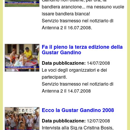
bandiera arancione... ma nessuno vuole
issare bandiera bianca!
Servizio trasmesso nel notiziario di
Antenna 2 il 16.07.2008.
Fa il pieno la terza edizione della
Gustar Gandino
Data pubblicazione:
14/07/2008
Le voci degli organizzatori e dei
partecipanti.
Servizio trasmesso nel notiziario di
Antenna 2 il 14.07.2008
Ecco la Gustar Gandino 2008
Data pubblicazione:
12/07/2008
Intervista alla Sig.ra Cristina Bosis,