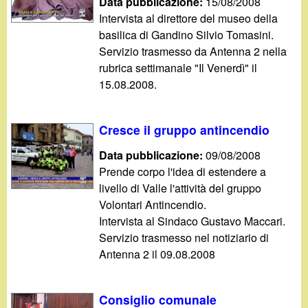
Data pubblicazione:
15/08/2008
Intervista al direttore del museo della
basilica di Gandino Silvio Tomasini.
Servizio trasmesso da Antenna 2 nella
rubrica settimanale "Il Venerdì" il
15.08.2008.
Cresce il gruppo antincendio
Data pubblicazione:
09/08/2008
Prende corpo l'idea di estendere a
livello di Valle l'attività del gruppo
Volontari Antincendio.
Intervista al Sindaco Gustavo Maccari.
Servizio trasmesso nel notiziario di
Antenna 2 il 09.08.2008
Consiglio comunale