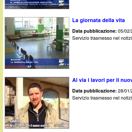
La giornata della vita
Data pubblicazione:
05/02
Servizio trasmesso nel notiz
Al via i lavori per il nu
Data pubblicazione:
28/01
Servizio trasmesso nel notiz