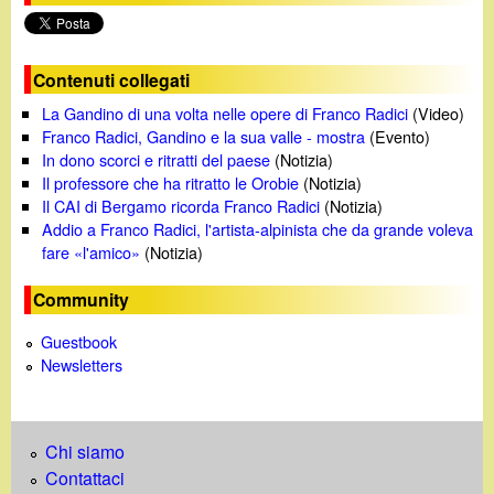
Contenuti collegati
La Gandino di una volta nelle opere di Franco Radici
(Video)
Franco Radici, Gandino e la sua valle - mostra
(Evento)
In dono scorci e ritratti del paese
(Notizia)
Il professore che ha ritratto le Orobie
(Notizia)
Il CAI di Bergamo ricorda Franco Radici
(Notizia)
Addio a Franco Radici, l'artista-alpinista che da grande voleva
fare «l'amico»
(Notizia)
Community
Guestbook
Newsletters
Chi siamo
Contattaci