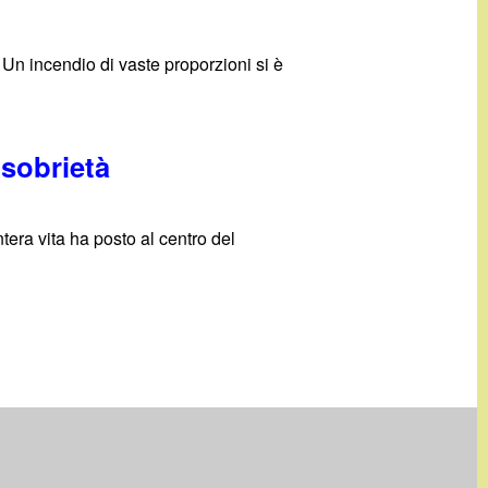
a. Un incendio di vaste proporzioni si è
sobrietà
tera vita ha posto al centro del