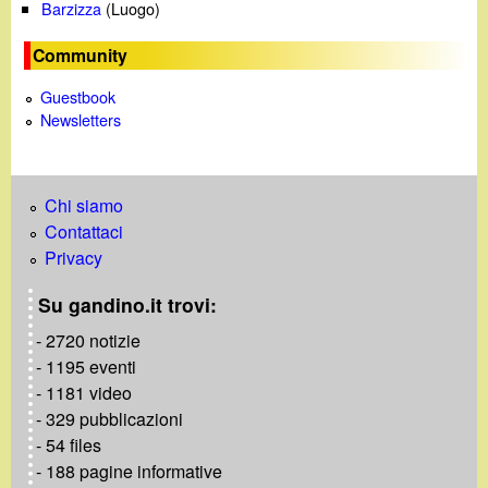
Barzizza
(Luogo)
Community
Guestbook
Newsletters
Chi siamo
Contattaci
Privacy
Su gandino.it trovi:
- 2720 notizie
- 1195 eventi
- 1181 video
- 329 pubblicazioni
- 54 files
- 188 pagine informative