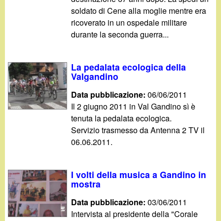
soldato di Cene alla moglie mentre era
ricoverato in un ospedale militare
durante la seconda guerra...
La pedalata ecologica della
Valgandino
Data pubblicazione:
06/06/2011
Il 2 giugno 2011 in Val Gandino sì è
tenuta la pedalata ecologica.
Servizio trasmesso da Antenna 2 TV il
06.06.2011.
I volti della musica a Gandino in
mostra
Data pubblicazione:
03/06/2011
Intervista al presidente della "Corale