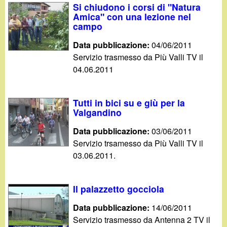
Si chiudono i corsi di "Natura
Amica" con una lezione nel
campo
Data pubblicazione:
04/06/2011
Servizio trasmesso da Più Valli TV il
04.06.2011
Tutti in bici su e giù per la
Valgandino
Data pubblicazione:
03/06/2011
Servizio trsamesso da Più Valli TV il
03.06.2011.
Il palazzetto gocciola
Data pubblicazione:
14/06/2011
Servizio trasmesso da Antenna 2 TV il