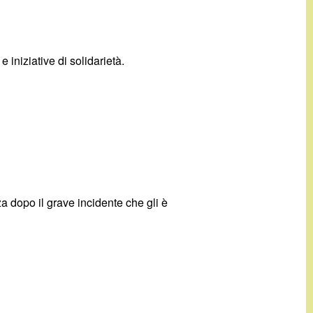
iniziative di solidarietà.
a dopo il grave incidente che gli è