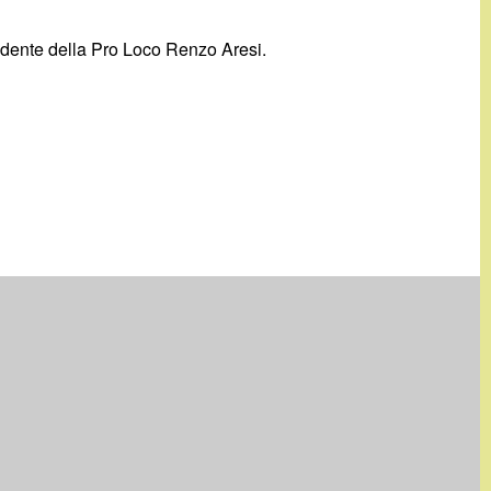
sidente della Pro Loco Renzo Aresi.