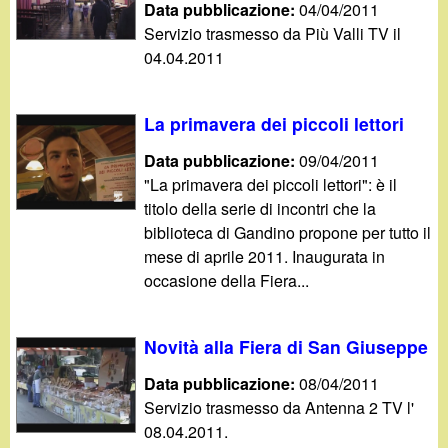
Data pubblicazione:
04/04/2011
Servizio trasmesso da Più Valli TV il
04.04.2011
La primavera dei piccoli lettori
Data pubblicazione:
09/04/2011
"La primavera dei piccoli lettori": è il
titolo della serie di incontri che la
biblioteca di Gandino propone per tutto il
mese di aprile 2011. Inaugurata in
occasione della Fiera...
Novità alla Fiera di San Giuseppe
Data pubblicazione:
08/04/2011
Servizio trasmesso da Antenna 2 TV l'
08.04.2011.