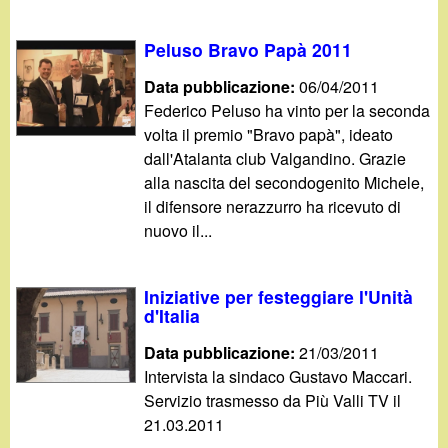
Peluso Bravo Papà 2011
Data pubblicazione:
06/04/2011
Federico Peluso ha vinto per la seconda
volta il premio "Bravo papà", ideato
dall'Atalanta club Valgandino. Grazie
alla nascita del secondogenito Michele,
il difensore nerazzurro ha ricevuto di
nuovo il...
Iniziative per festeggiare l'Unità
d'Italia
Data pubblicazione:
21/03/2011
Intervista la sindaco Gustavo Maccari.
Servizio trasmesso da Più Valli TV il
21.03.2011