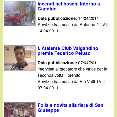
Incendi nei boschi intorno a
Gandino
Data pubblicazione:
14/04/2011
Servizio trasmesso da Antenna 2 TV il
14.04.2011.
L'Atalanta Club Valgandino
premia Federico Peluso
Data pubblicazione:
07/04/2011
Intervista al giocatore che vince per la
seconda volta il premio.
Servizio trasmesso da Più Valli TV il
07.04.2011.
Folla e novità alla fiera di San
Giuseppe