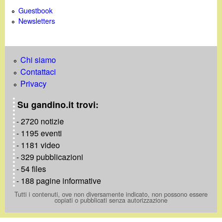
Guestbook
Newsletters
Chi siamo
Contattaci
Privacy
Su gandino.it trovi:
- 2720 notizie
- 1195 eventi
- 1181 video
- 329 pubblicazioni
- 54 files
- 188 pagine informative
Tutti i contenuti, ove non diversamente indicato, non possono essere
copiati o pubblicati senza autorizzazione