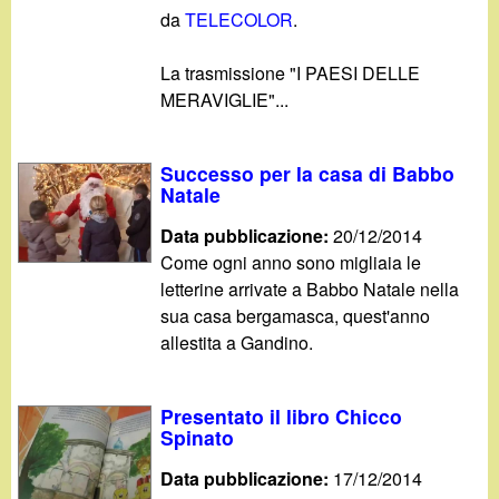
da
TELECOLOR
.
La trasmissione "I PAESI DELLE
MERAVIGLIE"...
Successo per la casa di Babbo
Natale
Data pubblicazione:
20/12/2014
Come ogni anno sono migliaia le
letterine arrivate a Babbo Natale nella
sua casa bergamasca, quest'anno
allestita a Gandino.
Presentato il libro Chicco
Spinato
Data pubblicazione:
17/12/2014