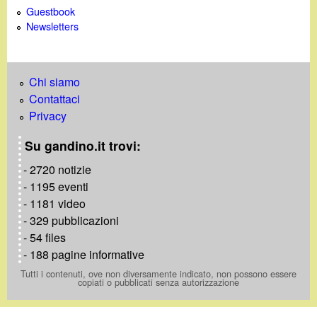
Guestbook
Newsletters
Chi siamo
Contattaci
Privacy
Su gandino.it trovi:
- 2720 notizie
- 1195 eventi
- 1181 video
- 329 pubblicazioni
- 54 files
- 188 pagine informative
Tutti i contenuti, ove non diversamente indicato, non possono essere
copiati o pubblicati senza autorizzazione