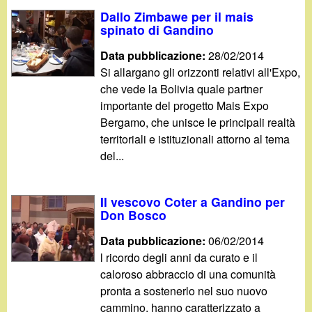
Dallo Zimbawe per il mais
spinato di Gandino
Data pubblicazione:
28/02/2014
Si allargano gli orizzonti relativi all'Expo,
che vede la Bolivia quale partner
importante del progetto Mais Expo
Bergamo, che unisce le principali realtà
territoriali e istituzionali attorno al tema
del...
Il vescovo Coter a Gandino per
Don Bosco
Data pubblicazione:
06/02/2014
l ricordo degli anni da curato e il
caloroso abbraccio di una comunità
pronta a sostenerlo nel suo nuovo
cammino, hanno caratterizzato a