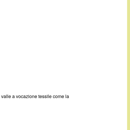
a valle a vocazione tessile come la