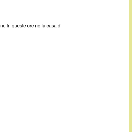
rno in queste ore nella casa di