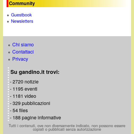
Community
Guestbook
Newsletters
Chi siamo
Contattaci
Privacy
Su gandino.it trovi:
- 2720 notizie
- 1195 eventi
- 1181 video
- 329 pubblicazioni
- 54 files
- 188 pagine informative
Tutti i contenuti, ove non diversamente indicato, non possono essere
copiati o pubblicati senza autorizzazione