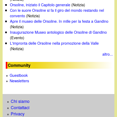
Orsoline, iniziato il Capitolo generale
(Notizia)
Con le suore Orsoline si fa il giro del mondo restando nel
convento
(Notizia)
Apre il museo delle Orsoline. In mille per la festa a Gandino
(Notizia)
Inaugurazione Museo antologico delle Orsoline di Gandino
(Evento)
L'impronta delle Orsoline nella promozione della Valle
(Notizia)
altro...
Community
Guestbook
Newsletters
Chi siamo
Contattaci
Privacy