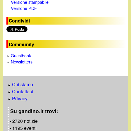
Versione stampabile
Versione PDF
Condividi
Community
Guestbook
Newsletters
Chi siamo
Contattaci
Privacy
Su gandino.it trovi:
- 2720 notizie
- 1195 eventi