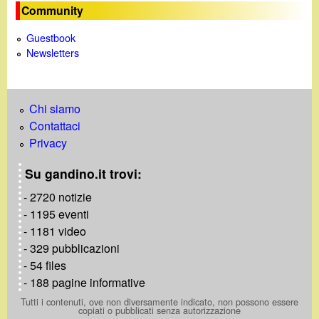
Community
Guestbook
Newsletters
Chi siamo
Contattaci
Privacy
Su gandino.it trovi:
- 2720 notizie
- 1195 eventi
- 1181 video
- 329 pubblicazioni
- 54 files
- 188 pagine informative
Tutti i contenuti, ove non diversamente indicato, non possono essere
copiati o pubblicati senza autorizzazione