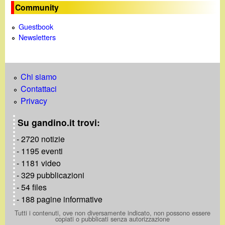
Community
Guestbook
Newsletters
Chi siamo
Contattaci
Privacy
Su gandino.it trovi:
- 2720 notizie
- 1195 eventi
- 1181 video
- 329 pubblicazioni
- 54 files
- 188 pagine informative
Tutti i contenuti, ove non diversamente indicato, non possono essere
copiati o pubblicati senza autorizzazione