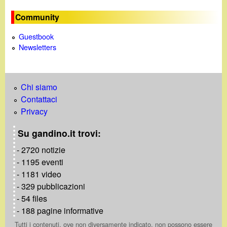
Community
Guestbook
Newsletters
Chi siamo
Contattaci
Privacy
Su gandino.it trovi:
- 2720 notizie
- 1195 eventi
- 1181 video
- 329 pubblicazioni
- 54 files
- 188 pagine informative
Tutti i contenuti, ove non diversamente indicato, non possono essere