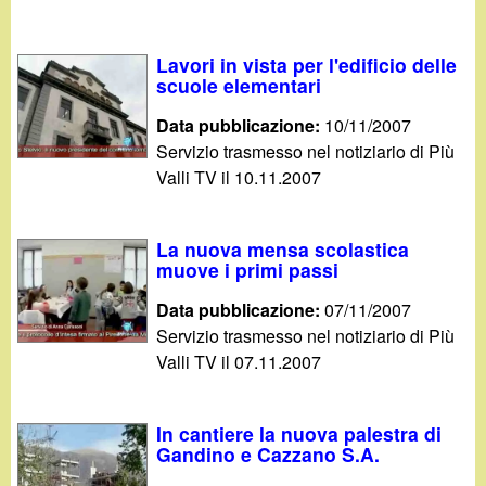
Lavori in vista per l'edificio delle
scuole elementari
Data pubblicazione:
10/11/2007
Servizio trasmesso nel notiziario di Più
Valli TV il 10.11.2007
La nuova mensa scolastica
muove i primi passi
Data pubblicazione:
07/11/2007
Servizio trasmesso nel notiziario di Più
Valli TV il 07.11.2007
In cantiere la nuova palestra di
Gandino e Cazzano S.A.