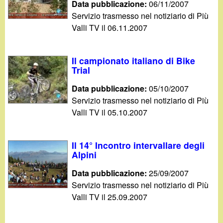
Data pubblicazione:
06/11/2007
Servizio trasmesso nel notiziario di Più
Valli TV il 06.11.2007
Il campionato italiano di Bike
Trial
Data pubblicazione:
05/10/2007
Servizio trasmesso nel notiziario di Più
Valli TV il 05.10.2007
Il 14° Incontro intervallare degli
Alpini
Data pubblicazione:
25/09/2007
Servizio trasmesso nel notiziario di Più
Valli TV il 25.09.2007