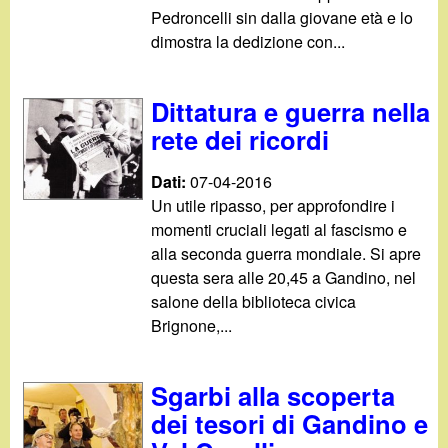
Pedroncelli sin dalla giovane età e lo
dimostra la dedizione con...
Dittatura e guerra nella
rete dei ricordi
Dati:
07-04-2016
Un utile ripasso, per approfondire i
momenti cruciali legati al fascismo e
alla seconda guerra mondiale. Si apre
questa sera alle 20,45 a Gandino, nel
salone della biblioteca civica
Brignone,...
Sgarbi alla scoperta
dei tesori di Gandino e