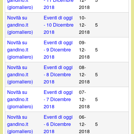
(giornaliero)
2018
2018
Novità su
Eventi di oggi
10-
gandino.it
- 10 Dicembre
12-
5
(giornaliero)
2018
2018
Novità su
Eventi di oggi
09-
gandino.it
- 9 Dicembre
12-
5
(giornaliero)
2018
2018
Novità su
Eventi di oggi
08-
gandino.it
- 8 Dicembre
12-
5
(giornaliero)
2018
2018
Novità su
Eventi di oggi
07-
gandino.it
- 7 Dicembre
12-
5
(giornaliero)
2018
2018
Novità su
Eventi di oggi
06-
gandino.it
- 6 Dicembre
12-
5
(giornaliero)
2018
2018