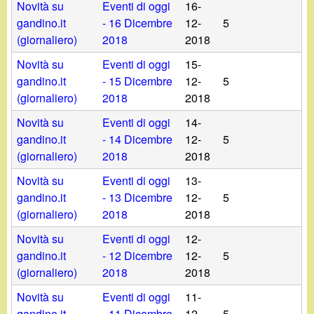
Novità su
Eventi di oggi
16-
gandino.it
- 16 Dicembre
12-
5
(giornaliero)
2018
2018
Novità su
Eventi di oggi
15-
gandino.it
- 15 Dicembre
12-
5
(giornaliero)
2018
2018
Novità su
Eventi di oggi
14-
gandino.it
- 14 Dicembre
12-
5
(giornaliero)
2018
2018
Novità su
Eventi di oggi
13-
gandino.it
- 13 Dicembre
12-
5
(giornaliero)
2018
2018
Novità su
Eventi di oggi
12-
gandino.it
- 12 Dicembre
12-
5
(giornaliero)
2018
2018
Novità su
Eventi di oggi
11-
gandino.it
- 11 Dicembre
12-
5