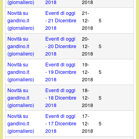
(giornaliero)
2018
2018
Novità su
Eventi di oggi
21-
gandino.it
- 21 Dicembre
12-
5
(giornaliero)
2018
2018
Novità su
Eventi di oggi
20-
gandino.it
- 20 Dicembre
12-
5
(giornaliero)
2018
2018
Novità su
Eventi di oggi
19-
gandino.it
- 19 Dicembre
12-
5
(giornaliero)
2018
2018
Novità su
Eventi di oggi
18-
gandino.it
- 18 Dicembre
12-
5
(giornaliero)
2018
2018
Novità su
Eventi di oggi
17-
gandino.it
- 17 Dicembre
12-
5
(giornaliero)
2018
2018