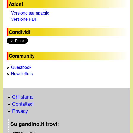
Azioni
Versione stampabile
Versione PDF
Condividi
Community
Guestbook
Newsletters
Chi siamo
Contattaci
Privacy
Su gandino.it trovi: