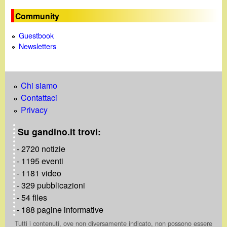
Community
Guestbook
Newsletters
Chi siamo
Contattaci
Privacy
Su gandino.it trovi:
- 2720 notizie
- 1195 eventi
- 1181 video
- 329 pubblicazioni
- 54 files
- 188 pagine informative
Tutti i contenuti, ove non diversamente indicato, non possono essere