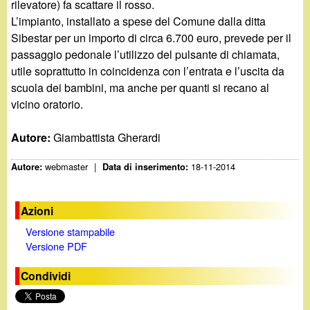
rilevatore) fa scattare il rosso.
L’impianto, installato a spese del Comune dalla ditta
Sibestar per un importo di circa 6.700 euro, prevede per il
passaggio pedonale l’utilizzo del pulsante di chiamata,
utile soprattutto in coincidenza con l’entrata e l’uscita da
scuola dei bambini, ma anche per quanti si recano al
vicino oratorio.
Autore:
Giambattista Gherardi
webmaster
|
18-11-2014
Autore:
Data di inserimento:
Azioni
Versione stampabile
Versione PDF
Condividi