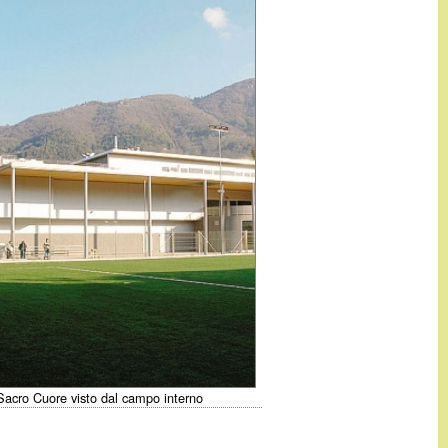
 Sacro Cuore visto dal campo interno