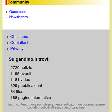
Community
Guestbook
Newsletters
Chi siamo
Contattaci
Privacy
Su gandino.it trovi:
- 2720 notizie
- 1195 eventi
- 1181 video
- 329 pubblicazioni
- 54 files
- 188 pagine informative
Tutti i contenuti, ove non diversamente indicato, non possono essere
copiati o pubblicati senza autorizzazione