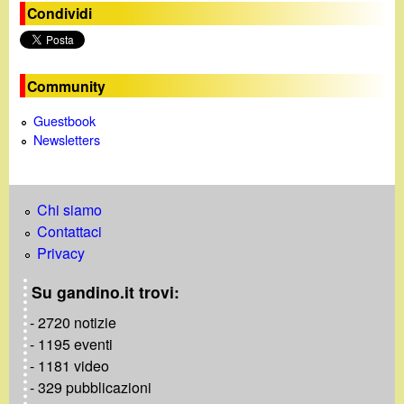
Condividi
Community
Guestbook
Newsletters
Chi siamo
Contattaci
Privacy
Su gandino.it trovi:
- 2720 notizie
- 1195 eventi
- 1181 video
- 329 pubblicazioni