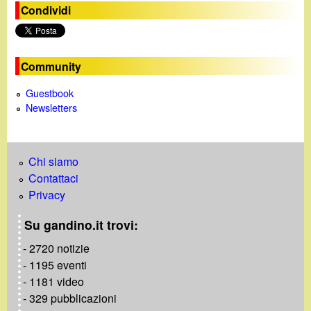
Condividi
Community
Guestbook
Newsletters
Chi siamo
Contattaci
Privacy
Su gandino.it trovi:
- 2720 notizie
- 1195 eventi
- 1181 video
- 329 pubblicazioni