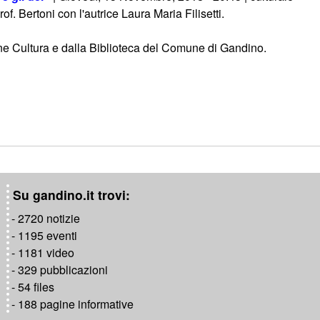
of. Bertoni con l'autrice Laura Maria Filisetti.
e Cultura e dalla Biblioteca del Comune di Gandino.
Su gandino.it trovi:
- 2720 notizie
- 1195 eventi
- 1181 video
- 329 pubblicazioni
- 54 files
- 188 pagine informative