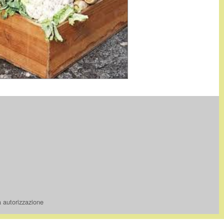
a autorizzazione