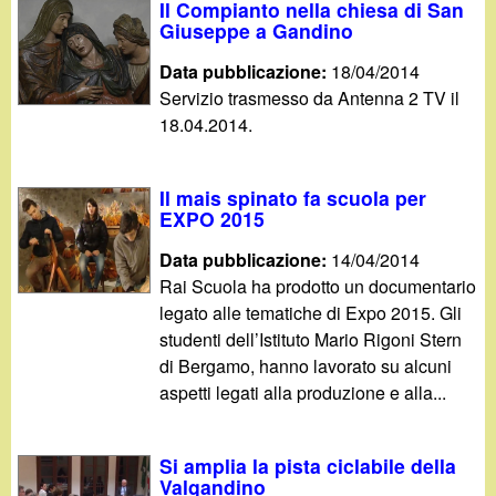
Il Compianto nella chiesa di San
Giuseppe a Gandino
Data pubblicazione:
18/04/2014
Servizio trasmesso da Antenna 2 TV il
18.04.2014.
Il mais spinato fa scuola per
EXPO 2015
Data pubblicazione:
14/04/2014
Rai Scuola ha prodotto un documentario
legato alle tematiche di Expo 2015. Gli
studenti dell’Istituto Mario Rigoni Stern
di Bergamo, hanno lavorato su alcuni
aspetti legati alla produzione e alla...
Si amplia la pista ciclabile della
Valgandino