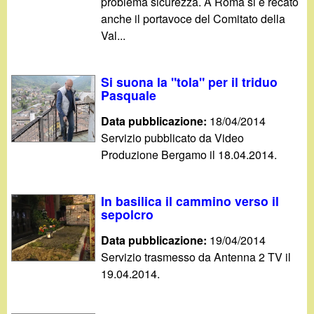
problema sicurezza. A Roma si è recato
anche il portavoce del Comitato della
Val...
Si suona la "tola" per il triduo
Pasquale
Data pubblicazione:
18/04/2014
Servizio pubblicato da Video
Produzione Bergamo il 18.04.2014.
In basilica il cammino verso il
sepolcro
Data pubblicazione:
19/04/2014
Servizio trasmesso da Antenna 2 TV il
19.04.2014.