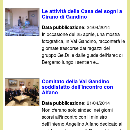
Le attività della Casa dei sogni a
Cirano di Gandino
Data pubblicazione:
24/04/2014
In occasione del 25 aprile, una mostra
fotografica, in Val Gandino, racconterà le
giornate trascorse dai ragazzi del
gruppo Ge.Di. e dalle guide dell'Isrec di
Bergamo lungo i sentieri e...
Comitato della Val Gandino
soddisfatto dell'incontro con
Alfano
Data pubblicazione:
21/04/2014
Non c'erano solo sindaci nei giorni
scorsi all'incontro con il ministro
dell'Interno Angelino Alfano dedicato al