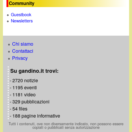
Community
Guestbook
Newsletters
Chi siamo
Contattaci
Privacy
Su gandino.it trovi:
- 2720 notizie
- 1195 eventi
- 1181 video
- 329 pubblicazioni
- 54 files
- 188 pagine informative
Tutti i contenuti, ove non diversamente indicato, non possono essere
copiati o pubblicati senza autorizzazione