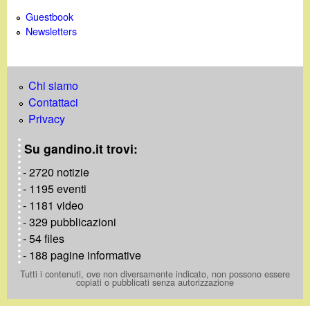
Guestbook
Newsletters
Chi siamo
Contattaci
Privacy
Su gandino.it trovi:
- 2720 notizie
- 1195 eventi
- 1181 video
- 329 pubblicazioni
- 54 files
- 188 pagine informative
Tutti i contenuti, ove non diversamente indicato, non possono essere
copiati o pubblicati senza autorizzazione