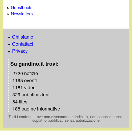
Guestbook
Newsletters
Chi siamo
Contattaci
Privacy
Su gandino.it trovi:
- 2720 notizie
- 1195 eventi
- 1181 video
- 329 pubblicazioni
- 54 files
- 188 pagine informative
Tutti i contenuti, ove non diversamente indicato, non possono essere
copiati o pubblicati senza autorizzazione