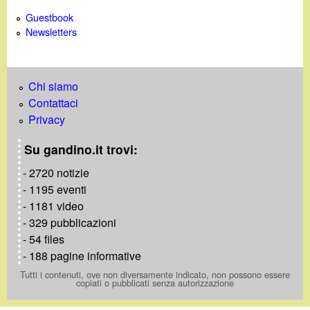
Guestbook
Newsletters
Chi siamo
Contattaci
Privacy
Su gandino.it trovi:
- 2720 notizie
- 1195 eventi
- 1181 video
- 329 pubblicazioni
- 54 files
- 188 pagine informative
Tutti i contenuti, ove non diversamente indicato, non possono essere
copiati o pubblicati senza autorizzazione