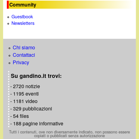
Community
Guestbook
Newsletters
Chi siamo
Contattaci
Privacy
Su gandino.it trovi:
- 2720 notizie
- 1195 eventi
- 1181 video
- 329 pubblicazioni
- 54 files
- 188 pagine informative
Tutti i contenuti, ove non diversamente indicato, non possono essere
copiati o pubblicati senza autorizzazione