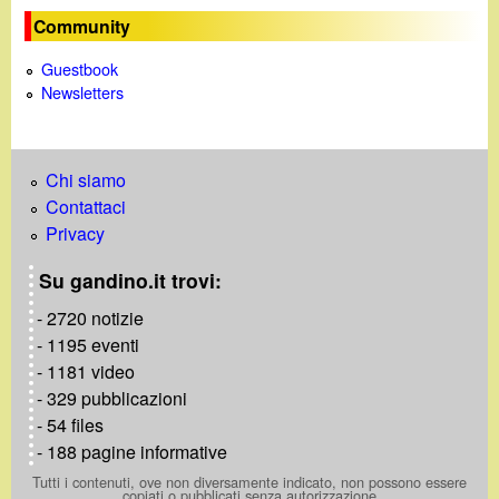
Community
Guestbook
Newsletters
Chi siamo
Contattaci
Privacy
Su gandino.it trovi:
- 2720 notizie
- 1195 eventi
- 1181 video
- 329 pubblicazioni
- 54 files
- 188 pagine informative
Tutti i contenuti, ove non diversamente indicato, non possono essere
copiati o pubblicati senza autorizzazione