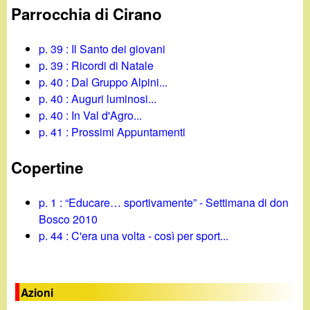
Parrocchia di Cirano
p. 39 : Il Santo dei giovani
p. 39 : Ricordi di Natale
p. 40 : Dal Gruppo Alpini...
p. 40 : Auguri luminosi...
p. 40 : In Val d'Agro...
p. 41 : Prossimi Appuntamenti
Copertine
p. 1 : “Educare… sportivamente” - Settimana di don
Bosco 2010
p. 44 : C'era una volta - così per sport...
Azioni