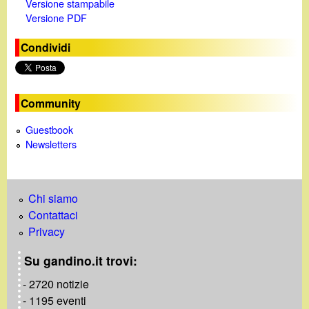
Versione stampabile
Versione PDF
Condividi
Community
Guestbook
Newsletters
Chi siamo
Contattaci
Privacy
Su gandino.it trovi:
- 2720 notizie
- 1195 eventi