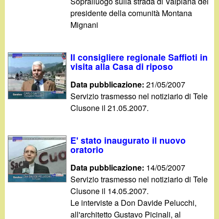
Sopralluogo sulla strada di Valpiana del
presidente della comunità Montana
Mignani
Il consigliere regionale Saffioti in
visita alla Casa di riposo
Data pubblicazione:
21/05/2007
Servizio trasmesso nel notiziario di Tele
Clusone il 21.05.2007.
E' stato inaugurato il nuovo
oratorio
Data pubblicazione:
14/05/2007
Servizio trasmesso nel notiziario di Tele
Clusone il 14.05.2007.
Le interviste a Don Davide Pelucchi,
all'architetto Gustavo Picinali, al