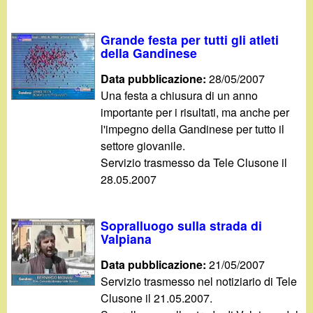
Grande festa per tutti gli atleti
della Gandinese
Data pubblicazione:
28/05/2007
Una festa a chiusura di un anno
importante per i risultati, ma anche per
l'impegno della Gandinese per tutto il
settore giovanile.
Servizio trasmesso da Tele Clusone il
28.05.2007
Sopralluogo sulla strada di
Valpiana
Data pubblicazione:
21/05/2007
Servizio trasmesso nel notiziario di Tele
Clusone il 21.05.2007.