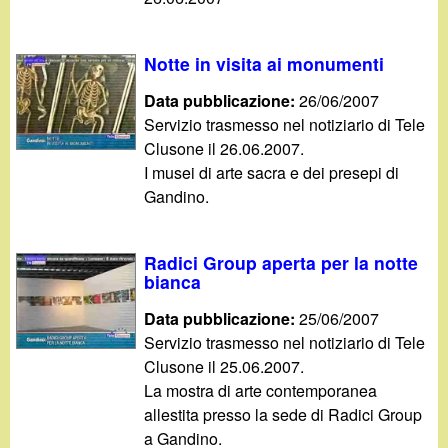
Notte in visita ai monumenti
Data pubblicazione:
26/06/2007
Servizio trasmesso nel notiziario di Tele
Clusone il 26.06.2007.
I musei di arte sacra e dei presepi di
Gandino.
Radici Group aperta per la notte
bianca
Data pubblicazione:
25/06/2007
Servizio trasmesso nel notiziario di Tele
Clusone il 25.06.2007.
La mostra di arte contemporanea
allestita presso la sede di Radici Group
a Gandino.