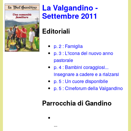
La Valgandino -
Settembre 2011
Editoriali
p. 2 : Famiglia
p. 3 : L'icona del nuovo anno
pastorale
p. 4 : Bambini coraggiosi...
insegnare a cadere e a rialzarsi
p. 5 : Un cuore disponibile
p. 5 : Cineforum della Valgandino
Parrocchia di Gandino
...