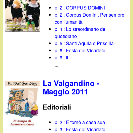
p. 2 : CORPUS DOMINI
p. 2 : Corpus Domini. Per sempre
con l'umanità
p. 4 : Lo straordinario del
quotidiano
p. 5 : Santi Aquila e Priscilla
p. 6 : Festa del Vicariato
p. 6 : Il
...
La Valgandino -
Maggio 2011
Editoriali
p. 2 : E tornò a casa sua
p. 3 : Festa del Vicariato