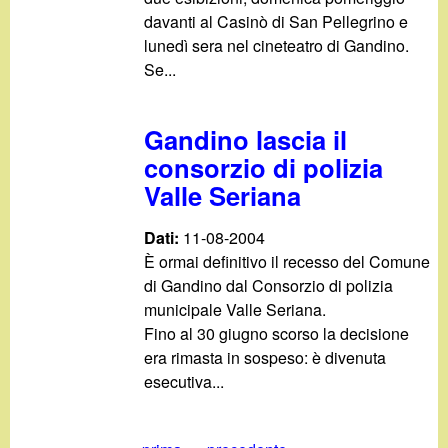
davanti al Casinò di San Pellegrino e
lunedì sera nel cineteatro di Gandino.
Se...
Gandino lascia il
consorzio di polizia
Valle Seriana
Dati:
11-08-2004
È ormai definitivo il recesso del Comune
di Gandino dal Consorzio di polizia
municipale Valle Seriana.
Fino al 30 giugno scorso la decisione
era rimasta in sospeso: è divenuta
esecutiva...