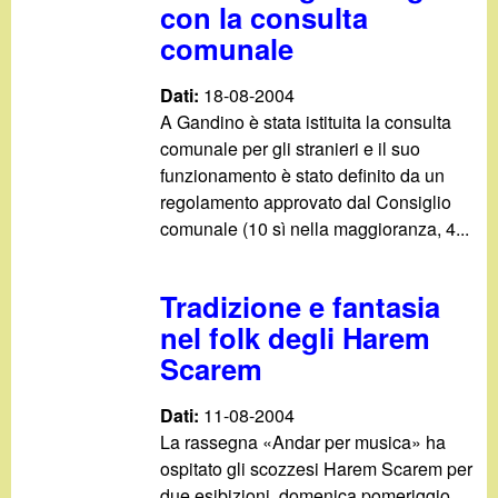
con la consulta
comunale
Dati:
18-08-2004
A Gandino è stata istituita la consulta
comunale per gli stranieri e il suo
funzionamento è stato definito da un
regolamento approvato dal Consiglio
comunale (10 sì nella maggioranza, 4...
Tradizione e fantasia
nel folk degli Harem
Scarem
Dati:
11-08-2004
La rassegna «Andar per musica» ha
ospitato gli scozzesi Harem Scarem per
due esibizioni, domenica pomeriggio