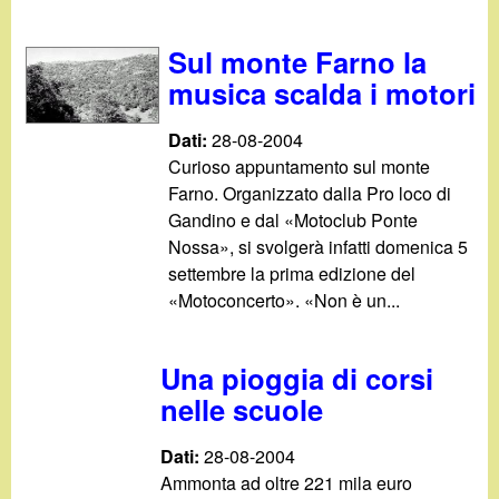
Sul monte Farno la
musica scalda i motori
Dati:
28-08-2004
Curioso appuntamento sul monte
Farno. Organizzato dalla Pro loco di
Gandino e dal «Motoclub Ponte
Nossa», si svolgerà infatti domenica 5
settembre la prima edizione del
«Motoconcerto». «Non è un...
Una pioggia di corsi
nelle scuole
Dati:
28-08-2004
Ammonta ad oltre 221 mila euro