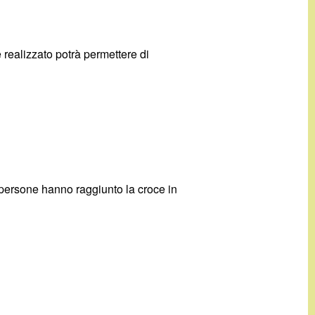
e realizzato potrà permettere di
persone hanno raggiunto la croce in