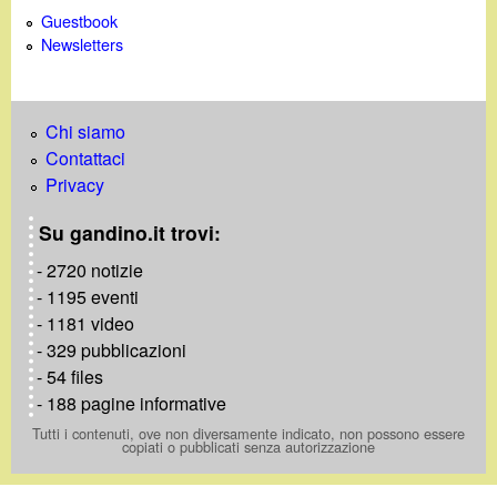
Guestbook
Newsletters
Chi siamo
Contattaci
Privacy
Su gandino.it trovi:
- 2720 notizie
- 1195 eventi
- 1181 video
- 329 pubblicazioni
- 54 files
- 188 pagine informative
Tutti i contenuti, ove non diversamente indicato, non possono essere
copiati o pubblicati senza autorizzazione