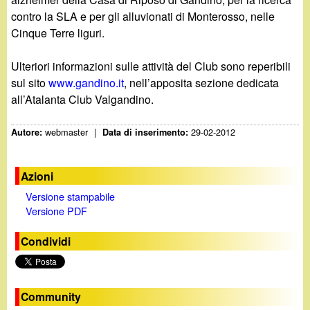
contro la SLA e per gli alluvionati di Monterosso, nelle
Cinque Terre liguri.
Ulteriori informazioni sulle attività del Club sono reperibili
sul sito
www.gandino.it
, nell’apposita sezione dedicata
all’Atalanta Club Valgandino.
webmaster
|
29-02-2012
Autore:
Data di inserimento:
Azioni
Versione stampabile
Versione PDF
Condividi
Community