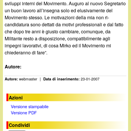
sviluppi interni del Movimento. Auguro al nuovo Segretario
un buon lavoro all’insegna solo ed elusivamente del
Movimento stesso. Le motivazioni della mia non ri-
candidatura sono dettati da motivi professionali e dal fatto
che dopo tre anni è giusto cambiare, comunque, da
Militante resto a disposizione, compatibilmente agli
impegni lavorativi, di cosa Mirko ed il Movimento mi
chiederanno di fare”.
Autore:
webmaster
|
23-01-2007
Autore:
Data di inserimento:
Azioni
Versione stampabile
Versione PDF
Condividi